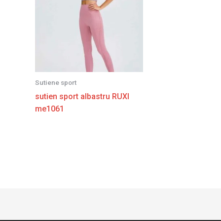
Sutiene sport
sutien sport albastru RUXI
me1061