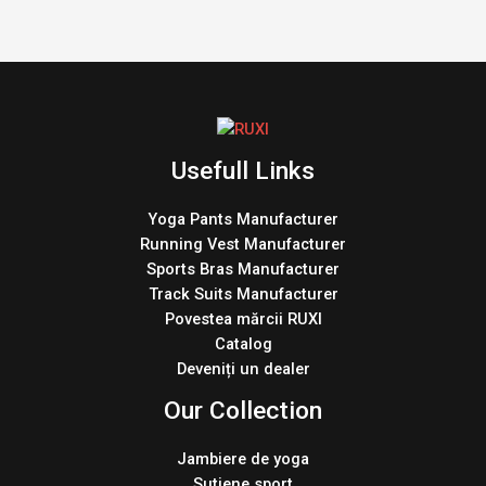
Usefull Links
Yoga Pants Manufacturer
Running Vest Manufacturer
Sports Bras Manufacturer
Track Suits Manufacturer
Povestea mărcii RUXI
Catalog
Deveniți un dealer
Our Collection
Jambiere de yoga
Sutiene sport