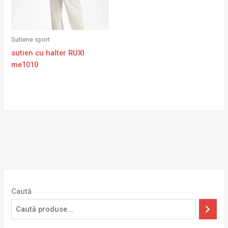
Sutiene sport
sutien cu halter RUXI
me1010
Caută