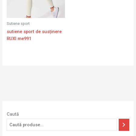
Sutiene sport
sutiene sport de susținere
RUXI me991
Caută