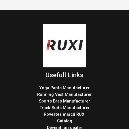
Usefull Links
Yoga Pants Manufacturer
Running Vest Manufacturer
Sports Bras Manufacturer
Track Suits Manufacturer
Povestea mărcii RUXI
Catalog
Deveniți un dealer