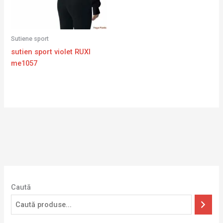
Sutiene sport
sutien sport violet RUXI
me1057
Caută