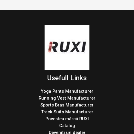
Usefull Links
Yoga Pants Manufacturer
Running Vest Manufacturer
Sports Bras Manufacturer
Track Suits Manufacturer
Povestea mărcii RUXI
Catalog
Deveniți un dealer