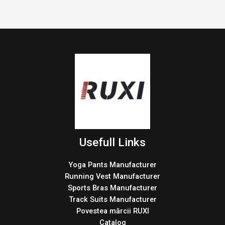
Usefull Links
Yoga Pants Manufacturer
Running Vest Manufacturer
Sports Bras Manufacturer
Track Suits Manufacturer
Povestea mărcii RUXI
Catalog