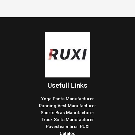
Usefull Links
Yoga Pants Manufacturer
Running Vest Manufacturer
Sports Bras Manufacturer
Track Suits Manufacturer
Povestea mărcii RUXI
Catalog