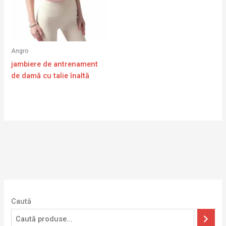
Angro
jambiere de antrenament
de damă cu talie înaltă
Caută