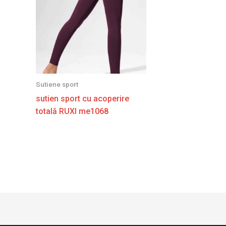
Sutiene sport
sutien sport cu acoperire
totală RUXI me1068