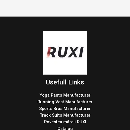
Usefull Links
Yoga Pants Manufacturer
Running Vest Manufacturer
Sports Bras Manufacturer
Track Suits Manufacturer
Povestea mărcii RUXI
Catalog