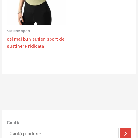
Sutiene sport
cel mai bun sutien sport de
sustinere ridicata
Caută